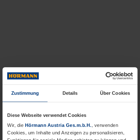
Zustimmung
Details
Über Cookies
Diese Webseite verwendet Cookies
Wir, die
Hörmann Austria Ges.m.b.H.
, verwenden
Cookies, um Inhalte und Anzeigen zu personalisieren,