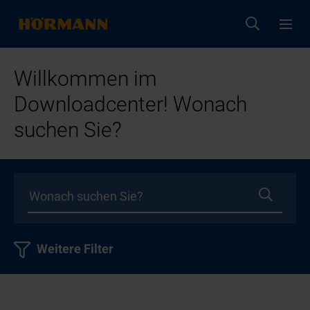
Willkommen im
Downloadcenter! Wonach
suchen Sie?
Weitere Filter