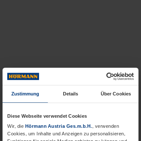
Zustimmung
Details
Über Cookies
Diese Webseite verwendet Cookies
Wir, die
Hörmann Austria Ges.m.b.H.
, verwenden
Cookies, um Inhalte und Anzeigen zu personalisieren,