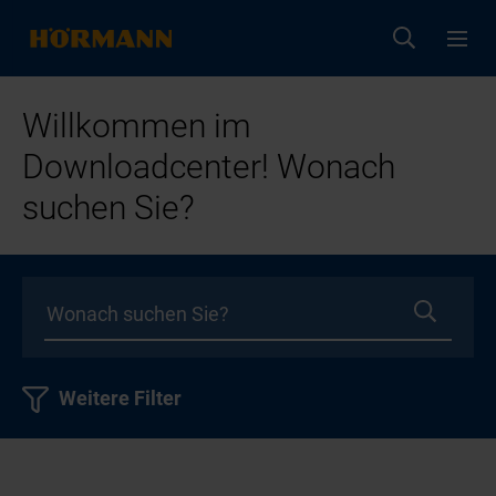
Willkommen im
Downloadcenter! Wonach
suchen Sie?
Weitere Filter