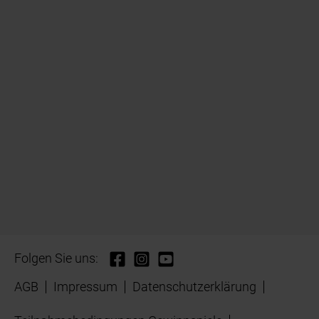
Folgen Sie uns:
AGB
Impressum
Datenschutzerklärung