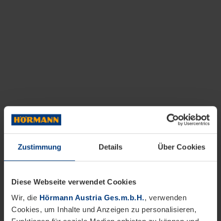
Zustimmung
Details
Über Cookies
Diese Webseite verwendet Cookies
Wir, die
Hörmann Austria Ges.m.b.H.
, verwenden
Cookies, um Inhalte und Anzeigen zu personalisieren,