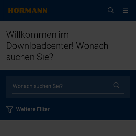
Willkommen im
Downloadcenter! Wonach
suchen Sie?
Weitere Filter