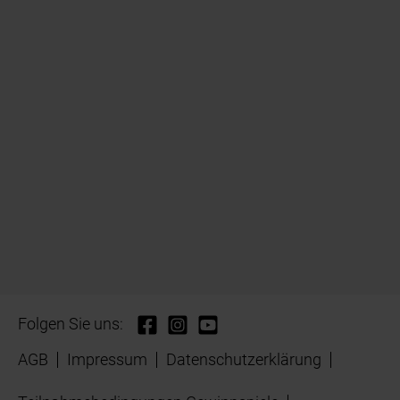
Folgen Sie uns:
AGB
Impressum
Datenschutzerklärung