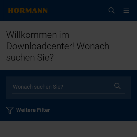
Willkommen im
Downloadcenter! Wonach
suchen Sie?
Weitere Filter