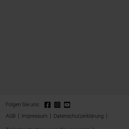
Folgen Sie uns:
AGB
Impressum
Datenschutzerklärung