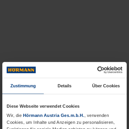
Zustimmung
Details
Über Cookies
Diese Webseite verwendet Cookies
Wir, die
Hörmann Austria Ges.m.b.H.
, verwenden
Cookies, um Inhalte und Anzeigen zu personalisieren,