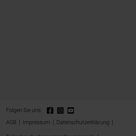
Folgen Sie uns:
AGB
Impressum
Datenschutzerklärung