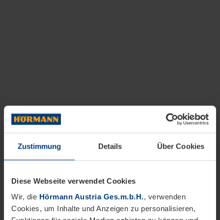
Zustimmung
Details
Über Cookies
Diese Webseite verwendet Cookies
Wir, die
Hörmann Austria Ges.m.b.H.
, verwenden
Cookies, um Inhalte und Anzeigen zu personalisieren,