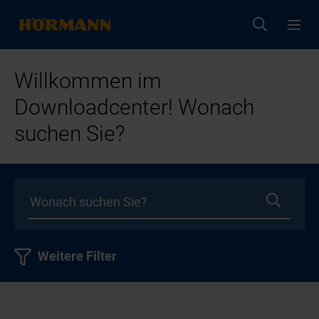
Willkommen im
Downloadcenter! Wonach
suchen Sie?
Weitere Filter