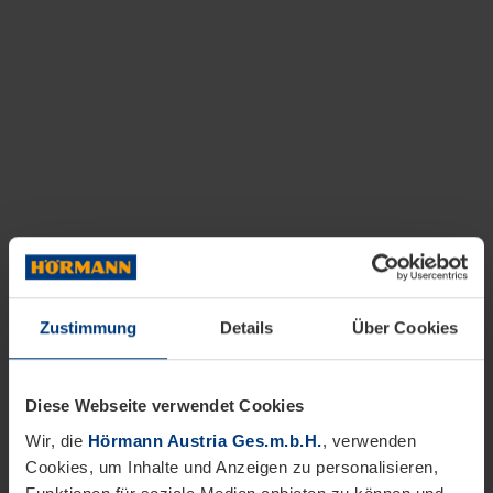
Zustimmung
Details
Über Cookies
Diese Webseite verwendet Cookies
Wir, die
Hörmann Austria Ges.m.b.H.
, verwenden
Cookies, um Inhalte und Anzeigen zu personalisieren,