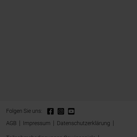
Folgen Sie uns:
AGB
Impressum
Datenschutzerklärung