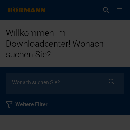
Willkommen im
Downloadcenter! Wonach
suchen Sie?
Weitere Filter