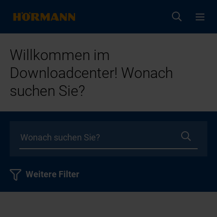
Willkommen im
Downloadcenter! Wonach
suchen Sie?
Weitere Filter