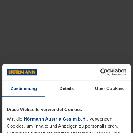
Zustimmung
Details
Über Cookies
Diese Webseite verwendet Cookies
Wir, die
Hörmann Austria Ges.m.b.H.
, verwenden
Cookies, um Inhalte und Anzeigen zu personalisieren,