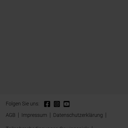
Folgen Sie uns:
AGB
Impressum
Datenschutzerklärung