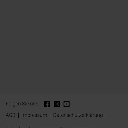
Folgen Sie uns:
AGB
Impressum
Datenschutzerklärung