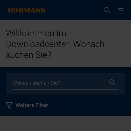
Willkommen im
Downloadcenter! Wonach
suchen Sie?
Weitere Filter