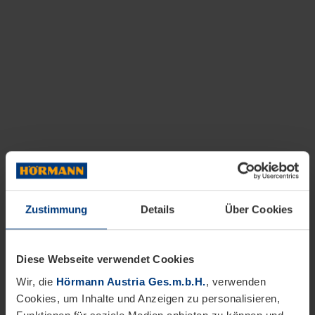
Zustimmung
Details
Über Cookies
Diese Webseite verwendet Cookies
Wir, die
Hörmann Austria Ges.m.b.H.
, verwenden
Cookies, um Inhalte und Anzeigen zu personalisieren,