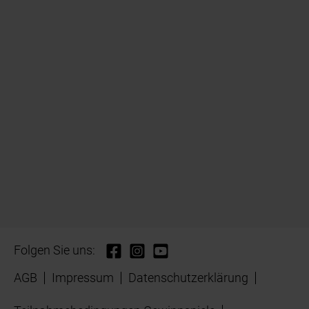
Folgen Sie uns:
AGB
Impressum
Datenschutzerklärung