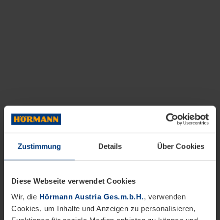
Zustimmung
Details
Über Cookies
Diese Webseite verwendet Cookies
Wir, die
Hörmann Austria Ges.m.b.H.
, verwenden
Cookies, um Inhalte und Anzeigen zu personalisieren,