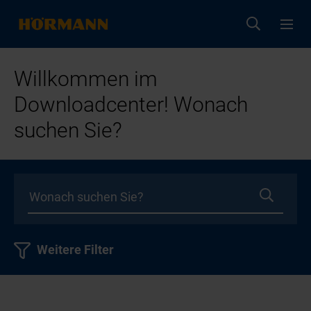
Willkommen im
Downloadcenter! Wonach
suchen Sie?
Weitere Filter