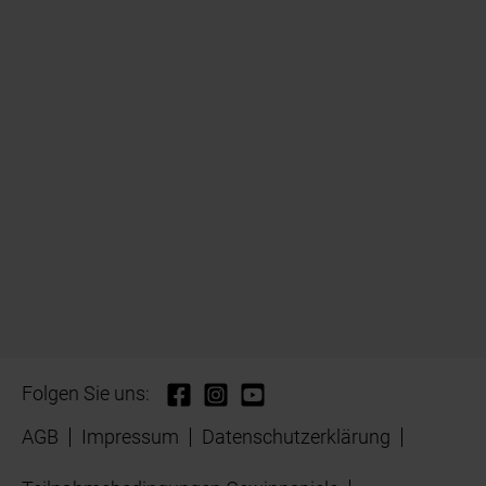
Folgen Sie uns:
AGB
Impressum
Datenschutzerklärung