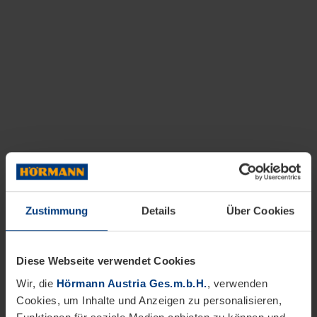
Zustimmung
Details
Über Cookies
Diese Webseite verwendet Cookies
Wir, die
Hörmann Austria Ges.m.b.H.
, verwenden
Cookies, um Inhalte und Anzeigen zu personalisieren,