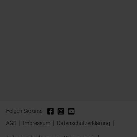
Folgen Sie uns:
AGB
Impressum
Datenschutzerklärung