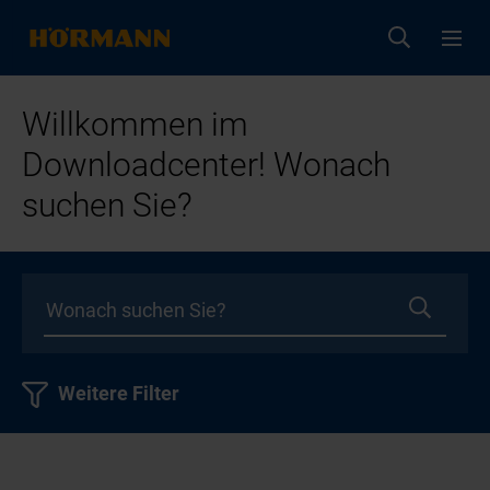
Willkommen im
Downloadcenter! Wonach
suchen Sie?
Weitere Filter