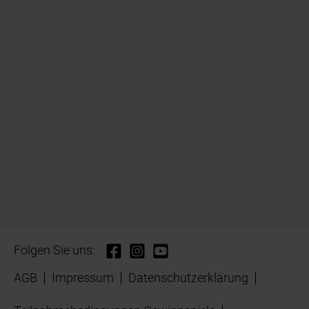
Folgen Sie uns:
AGB
Impressum
Datenschutzerklärung