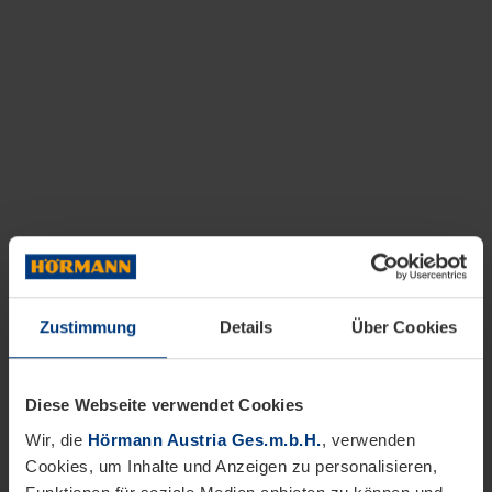
Zustimmung
Details
Über Cookies
Diese Webseite verwendet Cookies
Wir, die
Hörmann Austria Ges.m.b.H.
, verwenden
Cookies, um Inhalte und Anzeigen zu personalisieren,