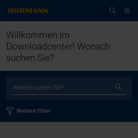
Willkommen im
Downloadcenter! Wonach
suchen Sie?
Weitere Filter