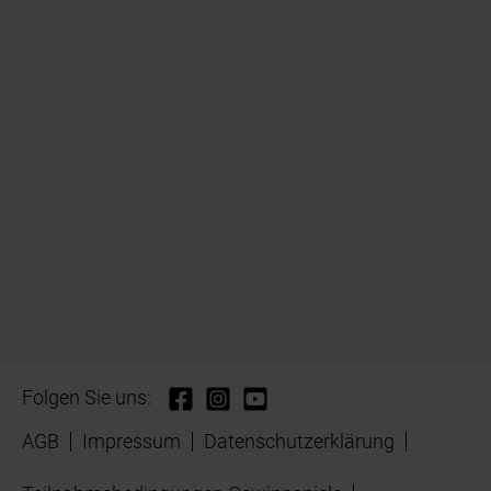
Folgen Sie uns:
AGB
Impressum
Datenschutzerklärung