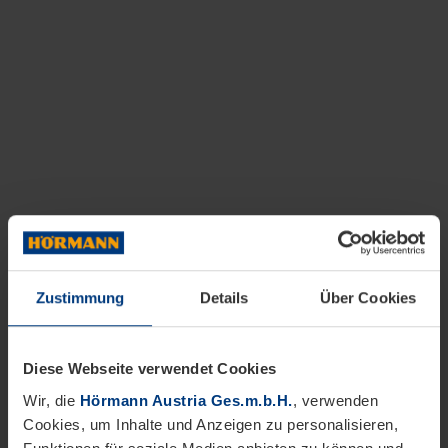
Zustimmung
Details
Über Cookies
Diese Webseite verwendet Cookies
Wir, die
Hörmann Austria Ges.m.b.H.
, verwenden
Cookies, um Inhalte und Anzeigen zu personalisieren,