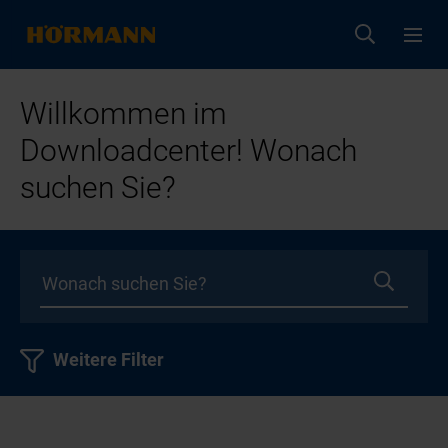
Willkommen im
Downloadcenter! Wonach
suchen Sie?
Weitere Filter