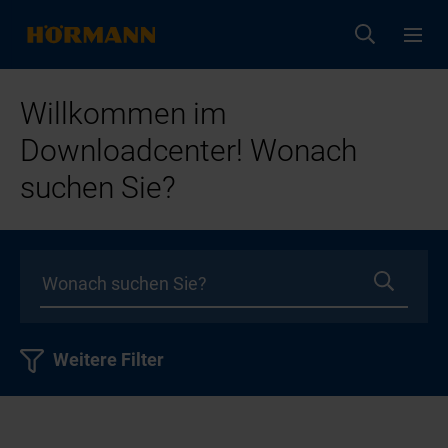
Willkommen im
Downloadcenter! Wonach
suchen Sie?
Weitere Filter