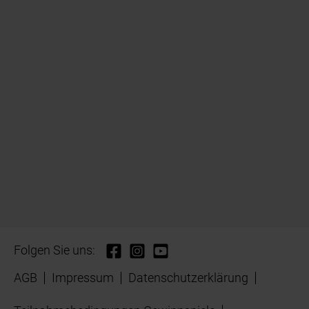
Folgen Sie uns:
AGB
Impressum
Datenschutzerklärung