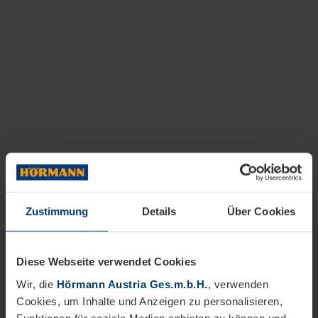
Zustimmung
Details
Über Cookies
Diese Webseite verwendet Cookies
Wir, die
Hörmann Austria Ges.m.b.H.
, verwenden
Cookies, um Inhalte und Anzeigen zu personalisieren,