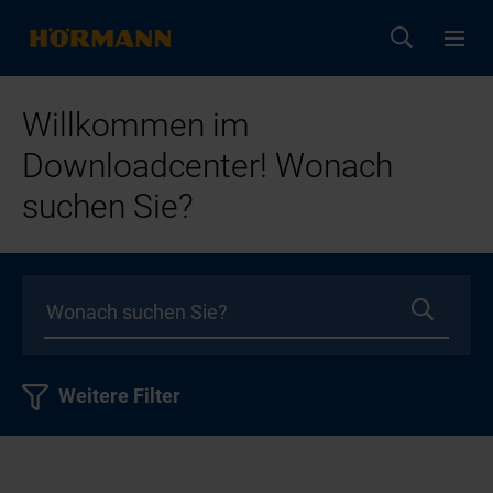
Willkommen im
Downloadcenter! Wonach
suchen Sie?
Weitere Filter