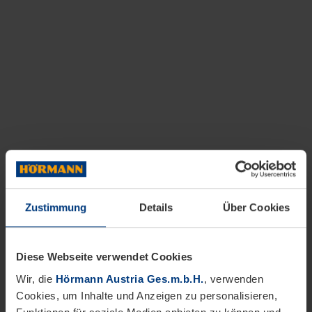
Zustimmung
Details
Über Cookies
Diese Webseite verwendet Cookies
Wir, die
Hörmann Austria Ges.m.b.H.
, verwenden
Cookies, um Inhalte und Anzeigen zu personalisieren,