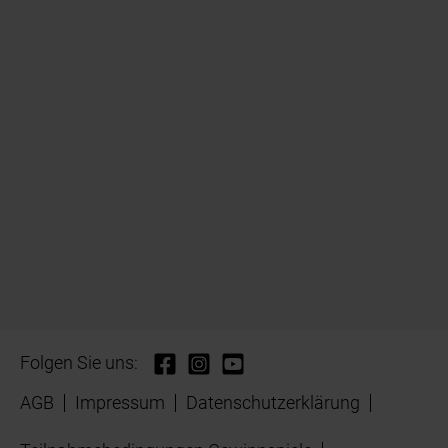
Folgen Sie uns:
AGB
Impressum
Datenschutzerklärung