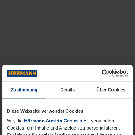
Zustimmung
Details
Über Cookies
Diese Webseite verwendet Cookies
Wir, die
Hörmann Austria Ges.m.b.H.
, verwenden
Cookies, um Inhalte und Anzeigen zu personalisieren,