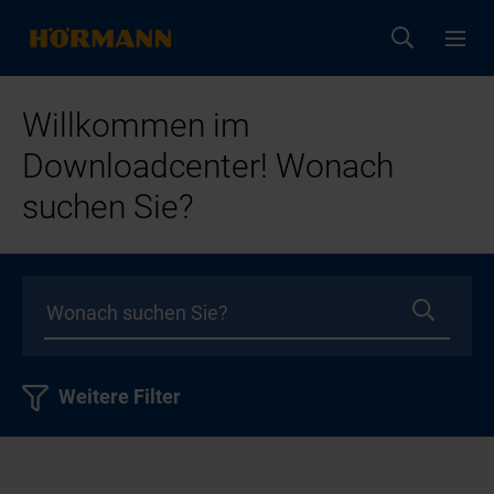
Willkommen im
Downloadcenter! Wonach
suchen Sie?
Weitere Filter