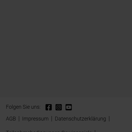
Folgen Sie uns:
AGB
Impressum
Datenschutzerklärung