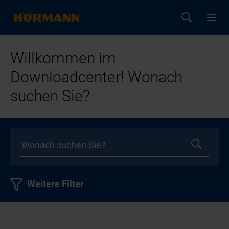
Willkommen im
Downloadcenter! Wonach
suchen Sie?
Weitere Filter