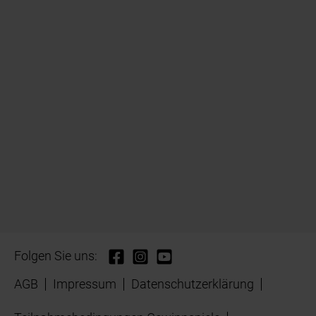
Folgen Sie uns:
AGB
Impressum
Datenschutzerklärung