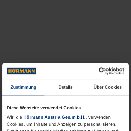
Zustimmung
Details
Über Cookies
Diese Webseite verwendet Cookies
Wir, die
Hörmann Austria Ges.m.b.H.
, verwenden
Cookies, um Inhalte und Anzeigen zu personalisieren,