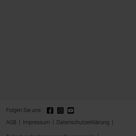
Folgen Sie uns:
AGB
Impressum
Datenschutzerklärung