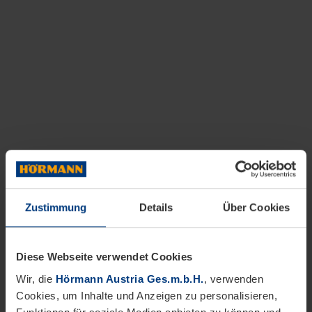
Zustimmung
Details
Über Cookies
Diese Webseite verwendet Cookies
Wir, die
Hörmann Austria Ges.m.b.H.
, verwenden
Cookies, um Inhalte und Anzeigen zu personalisieren,