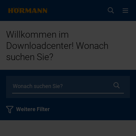
Willkommen im
Downloadcenter! Wonach
suchen Sie?
Weitere Filter