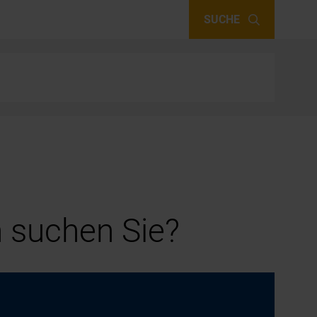
SUCHE
 suchen Sie?