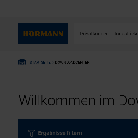
Privatkunden
Industrie
DOWNLOADCENTER
STARTSEITE
Willkommen im Dow
Ergebnisse filtern