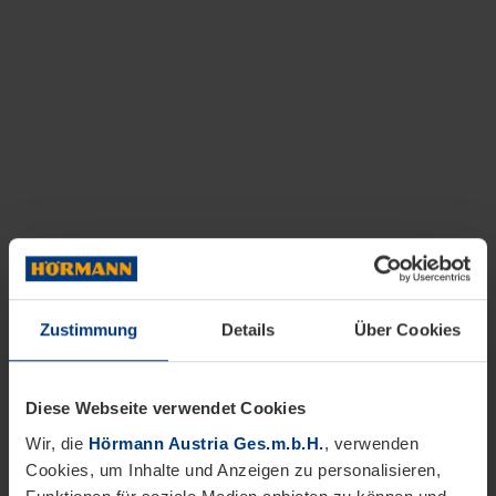
Zustimmung
Details
Über Cookies
Diese Webseite verwendet Cookies
Wir, die
Hörmann Austria Ges.m.b.H.
, verwenden
Cookies, um Inhalte und Anzeigen zu personalisieren,