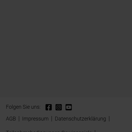
Folgen Sie uns:
AGB
Impressum
Datenschutzerklärung