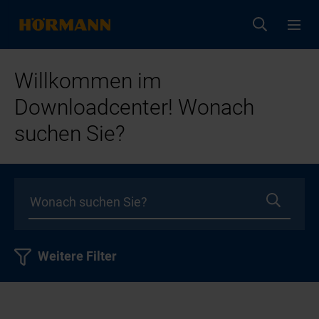
Willkommen im
Downloadcenter! Wonach
suchen Sie?
Weitere Filter