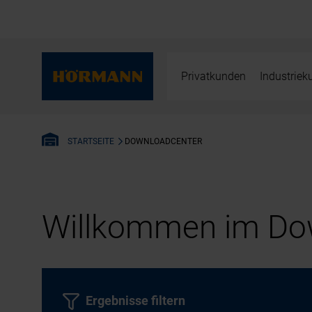
Privatkunden
Industrie
DOWNLOADCENTER
STARTSEITE
Willkommen im Dow
Ergebnisse filtern