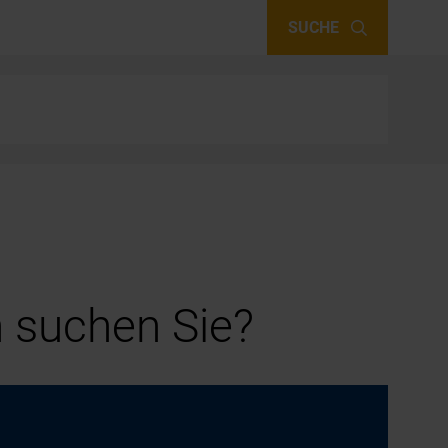
SUCHE
 suchen Sie?