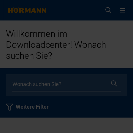
Willkommen im
Downloadcenter! Wonach
suchen Sie?
Weitere Filter