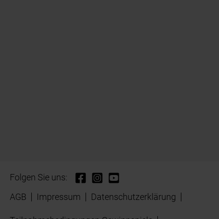
Folgen Sie uns:
AGB
Impressum
Datenschutzerklärung