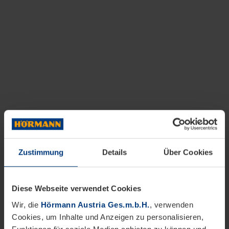
Zustimmung
Details
Über Cookies
Diese Webseite verwendet Cookies
Wir, die
Hörmann Austria Ges.m.b.H.
, verwenden
Cookies, um Inhalte und Anzeigen zu personalisieren,