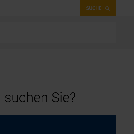
SUCHE
 suchen Sie?