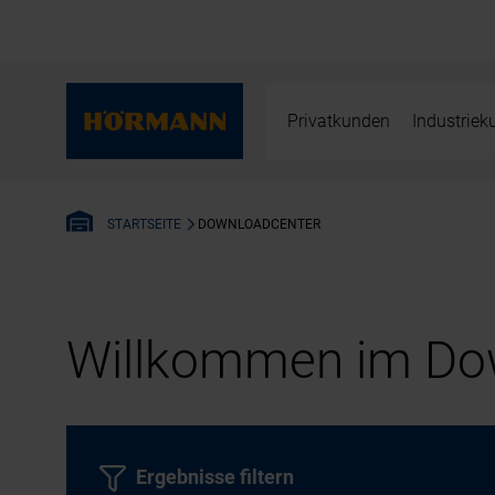
Privatkunden
Industrie
DOWNLOADCENTER
STARTSEITE
Willkommen im Dow
Ergebnisse filtern