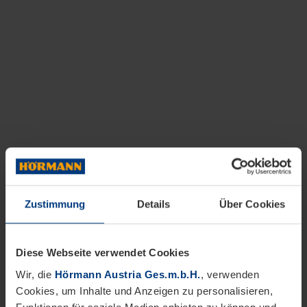
Zustimmung
Details
Über Cookies
Diese Webseite verwendet Cookies
Wir, die
Hörmann Austria Ges.m.b.H.
, verwenden
Cookies, um Inhalte und Anzeigen zu personalisieren,