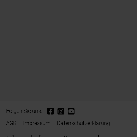
Folgen Sie uns:
AGB
Impressum
Datenschutzerklärung