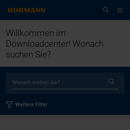
Willkommen im
Downloadcenter! Wonach
suchen Sie?
Weitere Filter