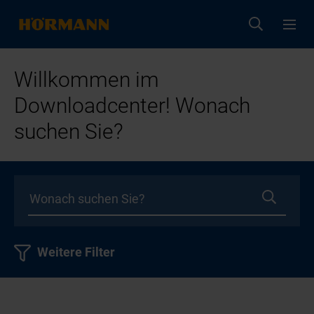
Willkommen im
Downloadcenter! Wonach
suchen Sie?
Weitere Filter