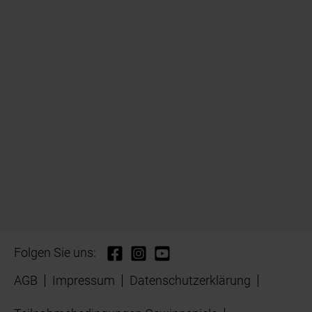
Folgen Sie uns:
AGB
Impressum
Datenschutzerklärung