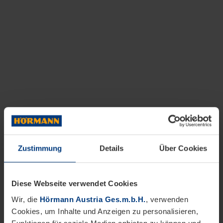
Zustimmung
Details
Über Cookies
Diese Webseite verwendet Cookies
Wir, die
Hörmann Austria Ges.m.b.H.
, verwenden
Cookies, um Inhalte und Anzeigen zu personalisieren,