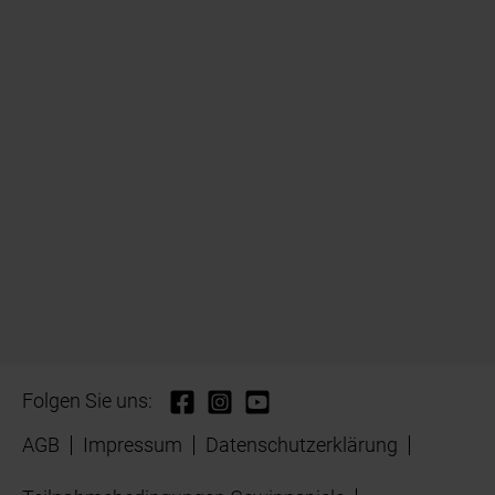
Folgen Sie uns:
AGB
Impressum
Datenschutzerklärung