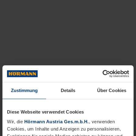
Zustimmung
Details
Über Cookies
Diese Webseite verwendet Cookies
Wir, die
Hörmann Austria Ges.m.b.H.
, verwenden
Cookies, um Inhalte und Anzeigen zu personalisieren,