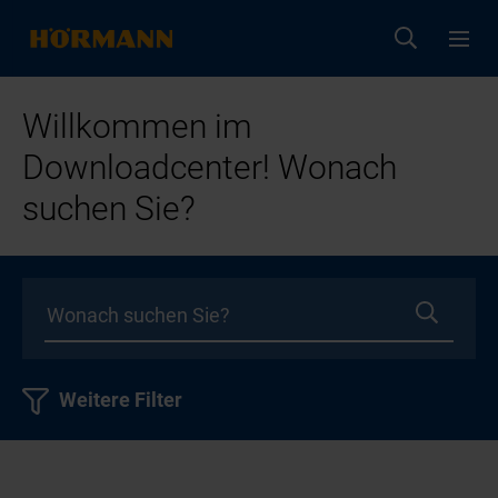
Willkommen im
Downloadcenter! Wonach
suchen Sie?
Weitere Filter