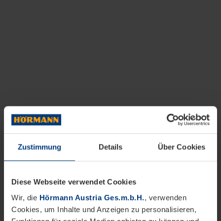
Zustimmung
Details
Über Cookies
Diese Webseite verwendet Cookies
Wir, die
Hörmann Austria Ges.m.b.H.
, verwenden
Cookies, um Inhalte und Anzeigen zu personalisieren,