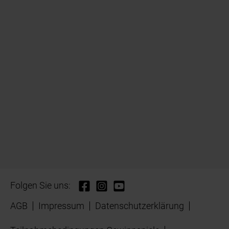
Folgen Sie uns:
AGB
Impressum
Datenschutzerklärung