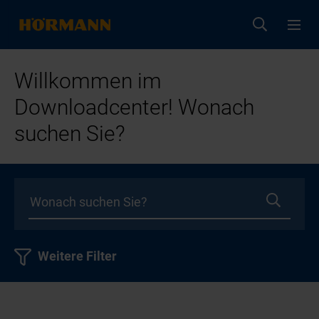
Willkommen im
Downloadcenter! Wonach
suchen Sie?
Weitere Filter