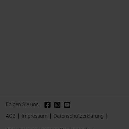
Folgen Sie uns:
AGB
Impressum
Datenschutzerklärung