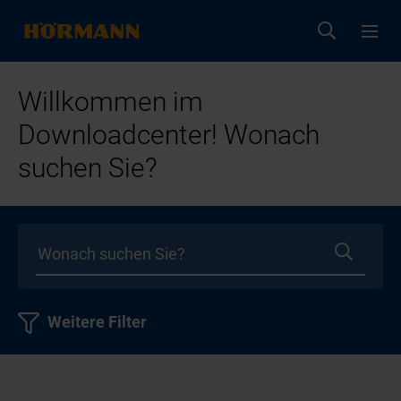
Willkommen im
Downloadcenter! Wonach
suchen Sie?
Weitere Filter