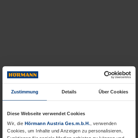
Zustimmung
Details
Über Cookies
Diese Webseite verwendet Cookies
Wir, die
Hörmann Austria Ges.m.b.H.
, verwenden
Cookies, um Inhalte und Anzeigen zu personalisieren,