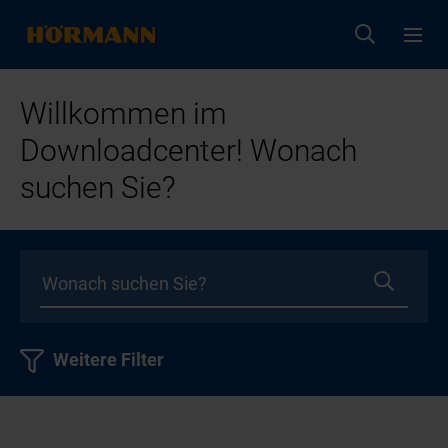
Willkommen im
Downloadcenter! Wonach
suchen Sie?
Weitere Filter