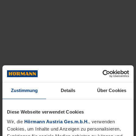
Zustimmung
Details
Über Cookies
Diese Webseite verwendet Cookies
Wir, die
Hörmann Austria Ges.m.b.H.
, verwenden
Cookies, um Inhalte und Anzeigen zu personalisieren,