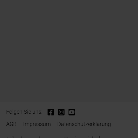
Folgen Sie uns:
AGB
Impressum
Datenschutzerklärung