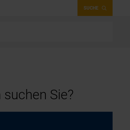
SUCHE
 suchen Sie?