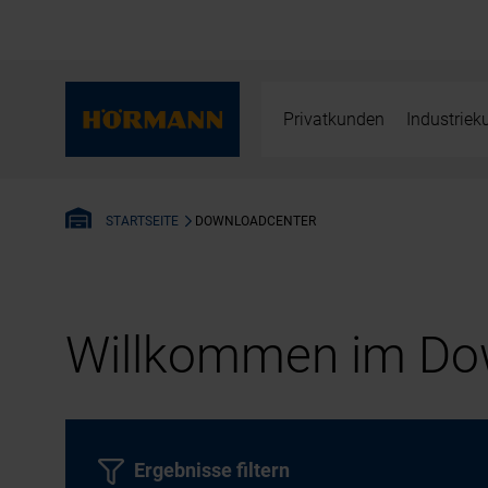
Privatkunden
Industrie
DOWNLOADCENTER
STARTSEITE
Willkommen im Dow
Ergebnisse filtern