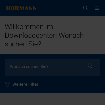
Willkommen im
Downloadcenter! Wonach
suchen Sie?
Weitere Filter