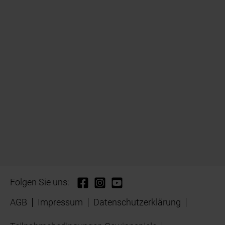
Folgen Sie uns:
AGB
Impressum
Datenschutzerklärung