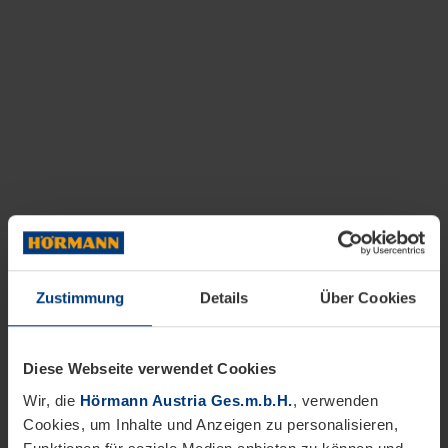
Zustimmung
Details
Über Cookies
Diese Webseite verwendet Cookies
Wir, die
Hörmann Austria Ges.m.b.H.
, verwenden
Cookies, um Inhalte und Anzeigen zu personalisieren,