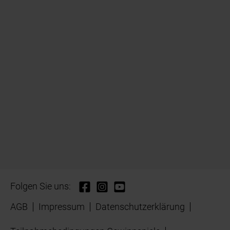
Folgen Sie uns:
AGB
Impressum
Datenschutzerklärung