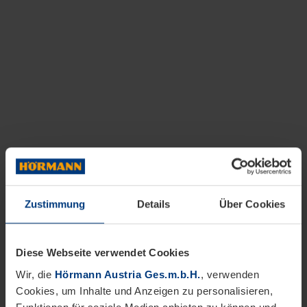
Zustimmung
Details
Über Cookies
Diese Webseite verwendet Cookies
Wir, die
Hörmann Austria Ges.m.b.H.
, verwenden
Cookies, um Inhalte und Anzeigen zu personalisieren,