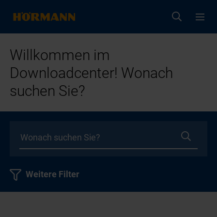
Willkommen im
Downloadcenter! Wonach
suchen Sie?
Weitere Filter