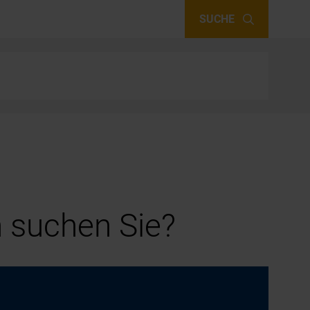
SUCHE
 suchen Sie?