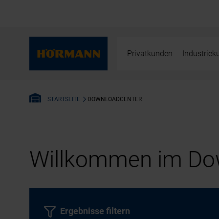
Privatkunden
Industrie
DOWNLOADCENTER
STARTSEITE
Willkommen im Dow
Ergebnisse filtern