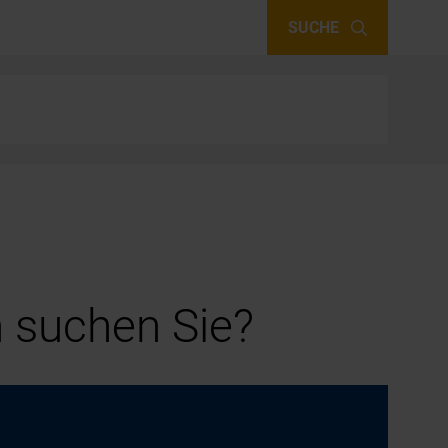
SUCHE
 suchen Sie?