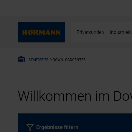
Privatkunden
Industrie
DOWNLOADCENTER
STARTSEITE
Willkommen im Dow
Ergebnisse filtern