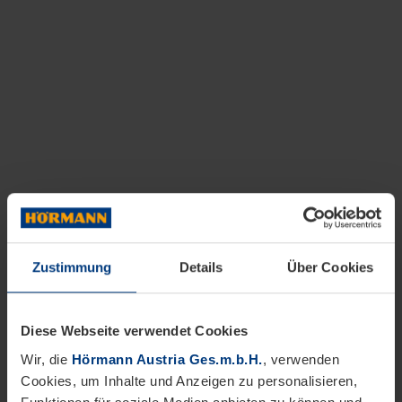
Zustimmung
Details
Über Cookies
Diese Webseite verwendet Cookies
Wir, die
Hörmann Austria Ges.m.b.H.
, verwenden
Cookies, um Inhalte und Anzeigen zu personalisieren,