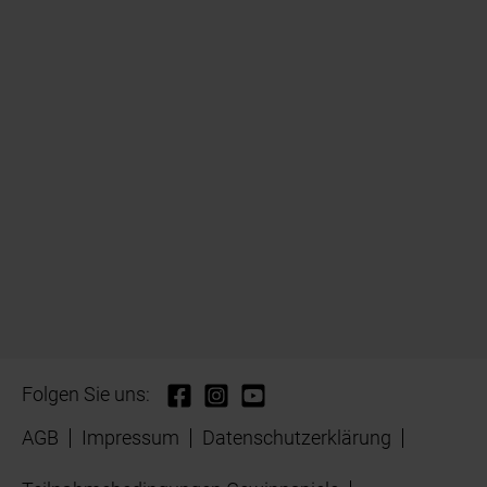
Folgen Sie uns:
AGB
Impressum
Datenschutzerklärung