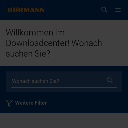
Willkommen im
Downloadcenter! Wonach
suchen Sie?
Weitere Filter