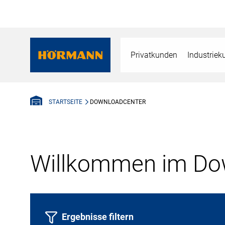
Privatkunden
Industrie
DOWNLOADCENTER
STARTSEITE
Willkommen im Dow
Ergebnisse filtern