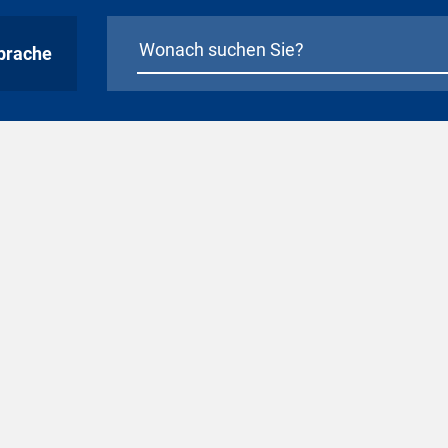
prache