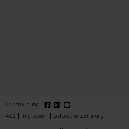
Folgen Sie uns:
AGB
Impressum
Datenschutzerklärung