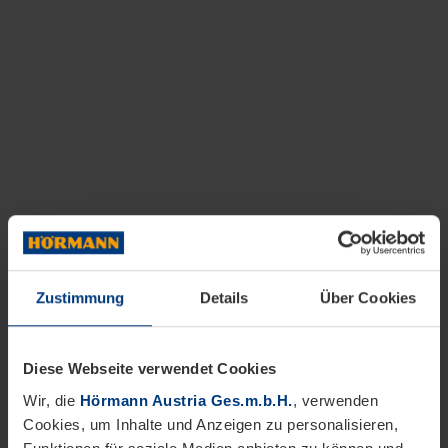
Zustimmung
Details
Über Cookies
Diese Webseite verwendet Cookies
Wir, die
Hörmann Austria Ges.m.b.H.
, verwenden
Cookies, um Inhalte und Anzeigen zu personalisieren,