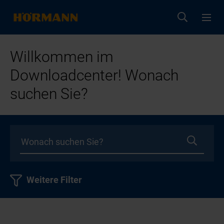
Willkommen im
Downloadcenter! Wonach
suchen Sie?
Weitere Filter