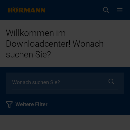
Willkommen im
Downloadcenter! Wonach
suchen Sie?
Weitere Filter