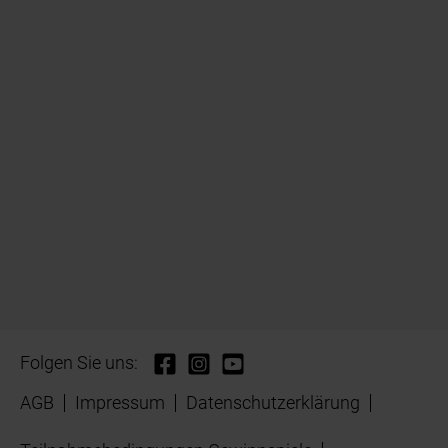
Folgen Sie uns:
AGB
Impressum
Datenschutzerklärung