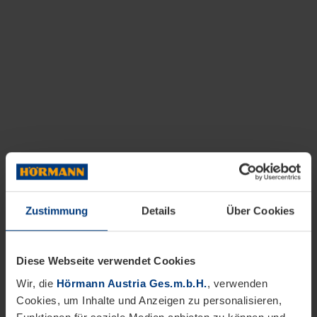
Zustimmung
Details
Über Cookies
Diese Webseite verwendet Cookies
Wir, die
Hörmann Austria Ges.m.b.H.
, verwenden
Cookies, um Inhalte und Anzeigen zu personalisieren,