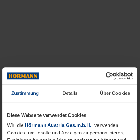
Zustimmung
Details
Über Cookies
Diese Webseite verwendet Cookies
Wir, die
Hörmann Austria Ges.m.b.H.
, verwenden
Cookies, um Inhalte und Anzeigen zu personalisieren,