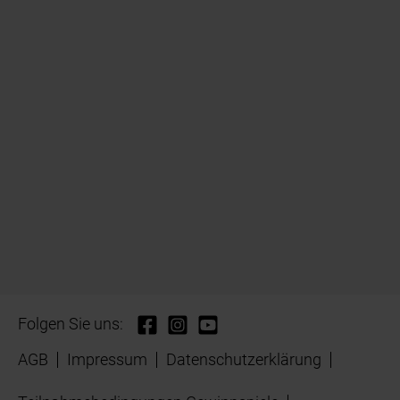
Folgen Sie uns:
AGB
Impressum
Datenschutzerklärung