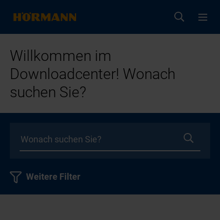
Willkommen im
Downloadcenter! Wonach
suchen Sie?
Weitere Filter