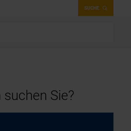
SUCHE
 suchen Sie?