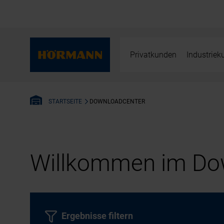
Privatkunden
Industrie
DOWNLOADCENTER
STARTSEITE
Willkommen im Dow
Ergebnisse filtern