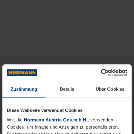
Zustimmung
Details
Über Cookies
Diese Webseite verwendet Cookies
Wir, die
Hörmann Austria Ges.m.b.H.
, verwenden
Cookies, um Inhalte und Anzeigen zu personalisieren,