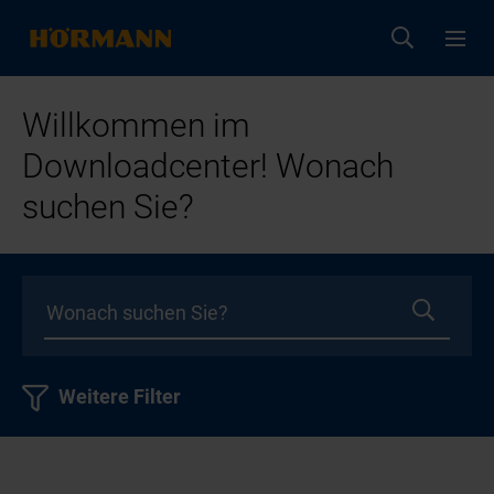
Willkommen im
Downloadcenter! Wonach
suchen Sie?
Weitere Filter