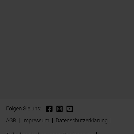
Folgen Sie uns:
AGB
Impressum
Datenschutzerklärung