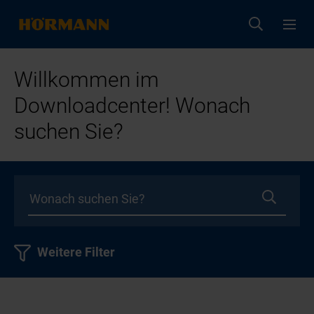
Willkommen im
Downloadcenter! Wonach
suchen Sie?
Weitere Filter