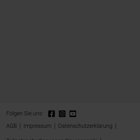
Folgen Sie uns:
AGB
Impressum
Datenschutzerklärung