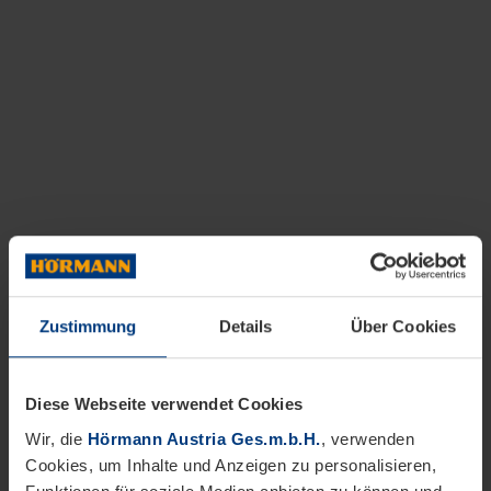
Zustimmung
Details
Über Cookies
Diese Webseite verwendet Cookies
Wir, die
Hörmann Austria Ges.m.b.H.
, verwenden
Cookies, um Inhalte und Anzeigen zu personalisieren,