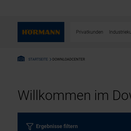
Privatkunden
Industrie
DOWNLOADCENTER
STARTSEITE
Willkommen im Dow
Ergebnisse filtern