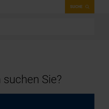
SUCHE
 suchen Sie?