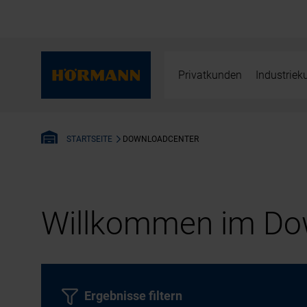
Privatkunden
Industrie
DOWNLOADCENTER
STARTSEITE
Willkommen im Dow
Ergebnisse filtern