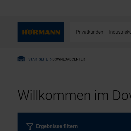
Privatkunden
Industrie
DOWNLOADCENTER
STARTSEITE
Willkommen im Dow
Ergebnisse filtern