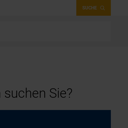
SUCHE
 suchen Sie?