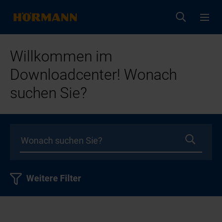
Willkommen im
Downloadcenter! Wonach
suchen Sie?
Weitere Filter