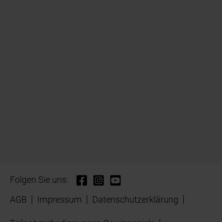
Folgen Sie uns:
AGB
Impressum
Datenschutzerklärung