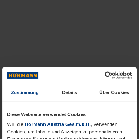
Zustimmung
Details
Über Cookies
Diese Webseite verwendet Cookies
Wir, die
Hörmann Austria Ges.m.b.H.
, verwenden
Cookies, um Inhalte und Anzeigen zu personalisieren,