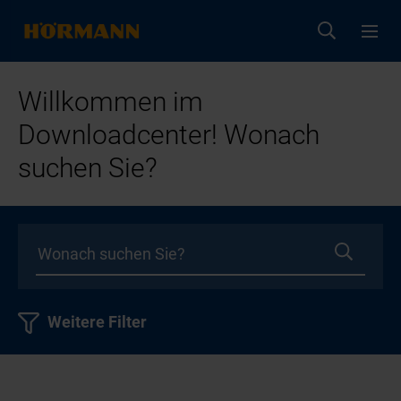
Willkommen im
Downloadcenter! Wonach
suchen Sie?
Weitere Filter