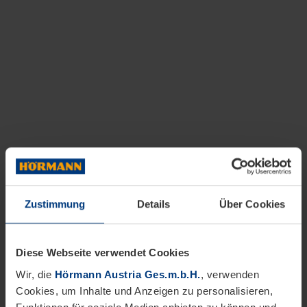
Zustimmung
Details
Über Cookies
Diese Webseite verwendet Cookies
Wir, die
Hörmann Austria Ges.m.b.H.
, verwenden
Cookies, um Inhalte und Anzeigen zu personalisieren,