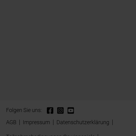
Folgen Sie uns:
AGB
Impressum
Datenschutzerklärung