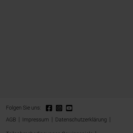
Folgen Sie uns:
AGB
Impressum
Datenschutzerklärung