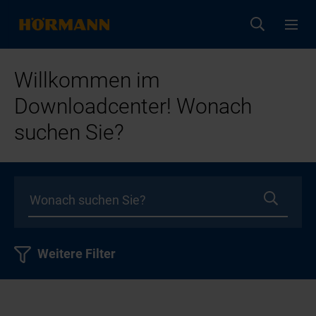
Willkommen im
Downloadcenter! Wonach
suchen Sie?
Weitere Filter