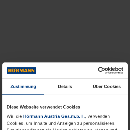
Zustimmung
Details
Über Cookies
Diese Webseite verwendet Cookies
Wir, die
Hörmann Austria Ges.m.b.H.
, verwenden
Cookies, um Inhalte und Anzeigen zu personalisieren,