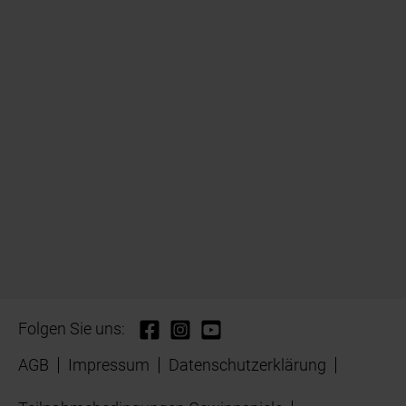
Folgen Sie uns:
AGB
Impressum
Datenschutzerklärung