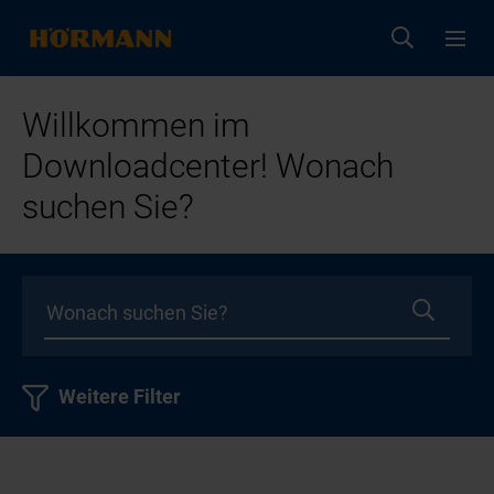
Willkommen im
Downloadcenter! Wonach
suchen Sie?
Weitere Filter