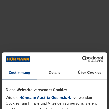
Zustimmung
Details
Über Cookies
Diese Webseite verwendet Cookies
Wir, die
Hörmann Austria Ges.m.b.H.
, verwenden
Cookies, um Inhalte und Anzeigen zu personalisieren,