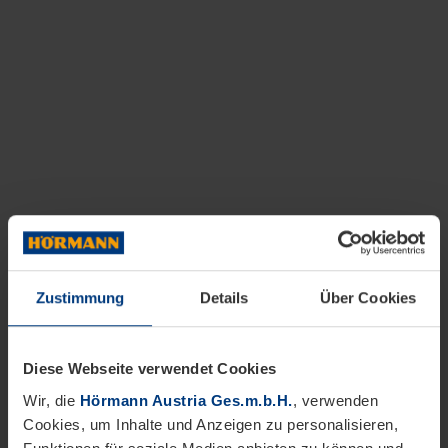
Zustimmung
Details
Über Cookies
Diese Webseite verwendet Cookies
Wir, die
Hörmann Austria Ges.m.b.H.
, verwenden
Cookies, um Inhalte und Anzeigen zu personalisieren,