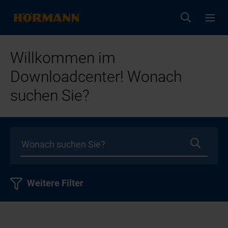
Willkommen im
Downloadcenter! Wonach
suchen Sie?
Weitere Filter