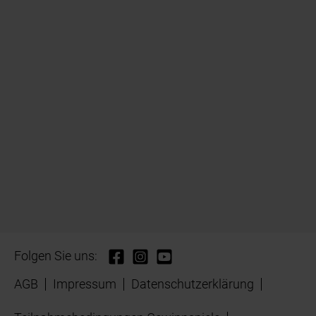
Folgen Sie uns:
AGB
Impressum
Datenschutzerklärung